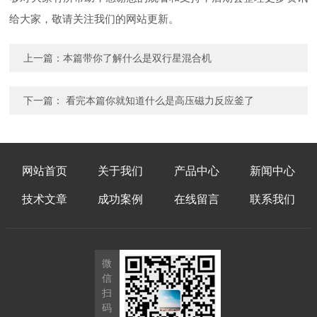
给大家，敬请关注我们的网站更新。
上一篇：
本篇带你了解什么是双行星混合机
下一篇：
看完本篇你就知道什么是高压磁力反应釜了
网站首页
关于我们
产品中心
新闻中心
技术文章
成功案例
在线留言
联系我们
微
信
扫
码