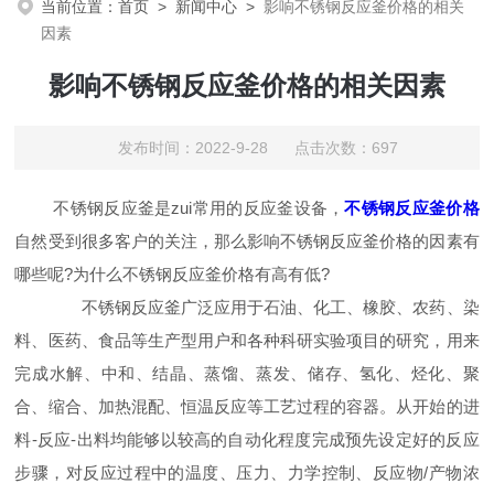
当前位置：
首页
>
新闻中心
>
影响不锈钢反应釜价格的相关
因素
影响不锈钢反应釜价格的相关因素
发布时间：2022-9-28 点击次数：697
不锈钢反应釜是zui常用的反应釜设备，
不锈钢反应釜价格
自然受到很多客户的关注，那么影响不锈钢反应釜价格的因素有
哪些呢?为什么不锈钢反应釜价格有高有低?
不锈钢反应釜广泛应用于石油、化工、橡胶、农药、染
料、医药、食品等生产型用户和各种科研实验项目的研究，用来
完成水解、中和、结晶、蒸馏、蒸发、储存、氢化、烃化、聚
合、缩合、加热混配、恒温反应等工艺过程的容器。从开始的进
料-反应-出料均能够以较高的自动化程度完成预先设定好的反应
步骤，对反应过程中的温度、压力、力学控制、反应物/产物浓