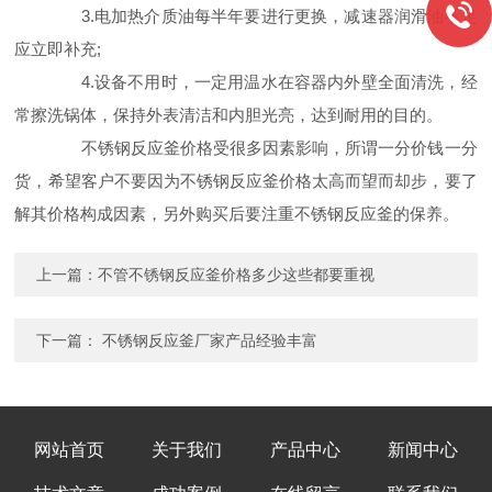
3.电加热介质油每半年要进行更换，减速器润滑油不足
应立即补充;
4.设备不用时，一定用温水在容器内外壁全面清洗，经
常擦洗锅体，保持外表清洁和内胆光亮，达到耐用的目的。
不锈钢反应釜价格受很多因素影响，所谓一分价钱一分
货，希望客户不要因为不锈钢反应釜价格太高而望而却步，要了
解其价格构成因素，另外购买后要注重不锈钢反应釜的保养。
上一篇：
不管不锈钢反应釜价格多少这些都要重视
下一篇：
不锈钢反应釜厂家产品经验丰富
网站首页
关于我们
产品中心
新闻中心