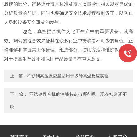
忽视的部分。严格遵守技术标准及技术质量管理相关规定是保证
分析质量的前提，同时也要确保安全技术规程得到遵守，以防止
人身和设备安全事故的发生。
总之，真空捏合机作为化工生产中的重要设备，其高
效、均匀的混合效果使其在众多行业中扮演着不可少的角色。正
确理解和掌握其工作原理、组成部分、使用方法和维护保养知识
对于提高生产效率和保证产品质量具有重大意义。
上一篇：
不锈钢高压反应釜适用于多种高温反应实验
下一篇：
不锈钢捏合机的性能特点有哪些呢，现在知道还不
晚
网站首页
关于我们
产品中心
新闻中心