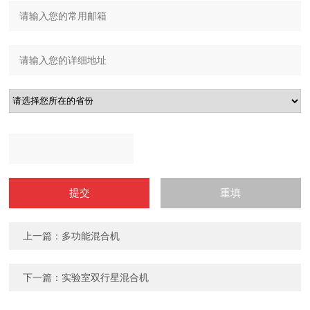
上一篇：多功能混合机
下一篇：实验室双行星混合机