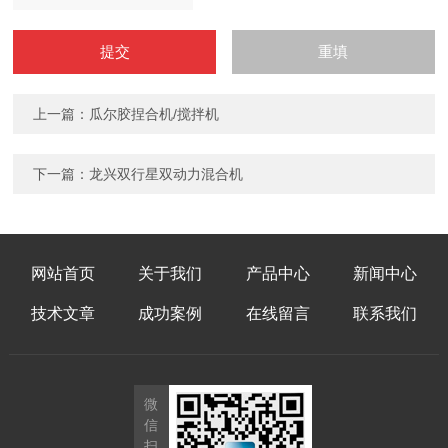
上一篇：瓜尔胶捏合机/搅拌机
下一篇：龙兴双行星双动力混合机
网站首页
关于我们
产品中心
新闻中心
技术文章
成功案例
在线留言
联系我们
微
信
扫