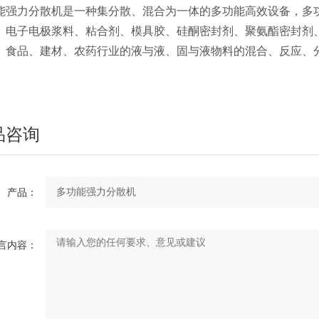
能强力分散机是一种集分散、混合为一体的多功能高效设备，多
、电子电极浆料、粘合剂、模具胶、硅酮密封剂、聚氨酯密封剂
、食品、建材、农药行业的液与液、固与液物料的混合、反应、
品咨询
产品：
言内容：