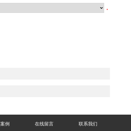
功案例
在线留言
联系我们