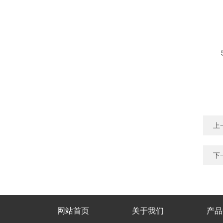
上
下
网站首页
关于我们
产品