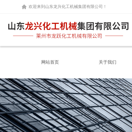
欢迎来到
山东龙兴化工机械集团有限公司
！
网站首页
关于我们