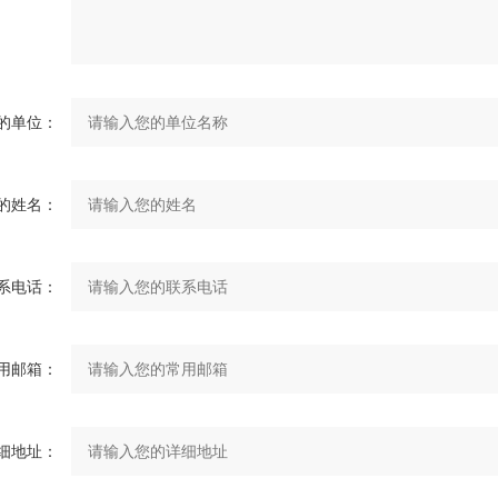
的单位：
的姓名：
系电话：
用邮箱：
细地址：