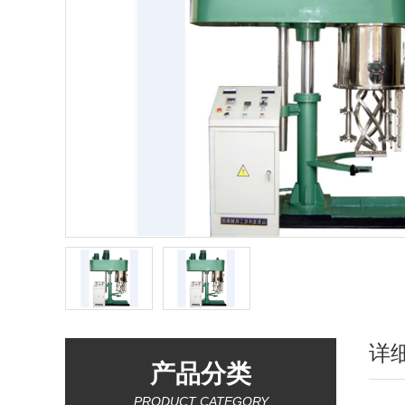
详
产品分类
PRODUCT CATEGORY