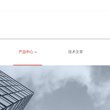
产品中心
技术文章