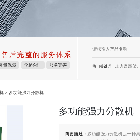
中售后完整的服务体系
质量保障
价格合理
服务完善
压力反应釜、不锈
热门关键词：
机
> 多功能强力分散机
多功能强力分散机
简要描述：
多功能强力分散机是一种