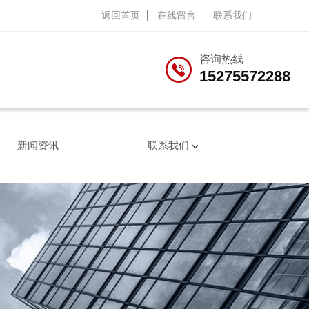
返回首页
在线留言
联系我们
咨询热线
15275572288
新闻资讯
联系我们