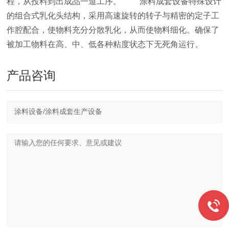
程，从投料到出成品一道工序。 涂料成套设备特殊设计
的组合式乳化头结构，采用高速旋转的转子与精密的定子工
作腔配合，使物料充分分散乳化，从而使物料细化。确保了
被加工物料在高、中、低各种粘度状态下无死角运行。
产品咨询