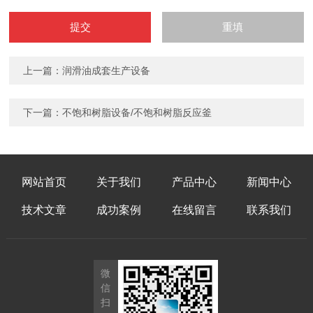
上一篇：润滑油成套生产设备
下一篇：不饱和树脂设备/不饱和树脂反应釜
网站首页
关于我们
产品中心
新闻中心
技术文章
成功案例
在线留言
联系我们
微
信
扫