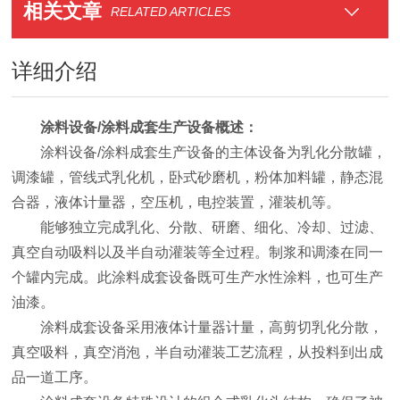
相关文章
RELATED ARTICLES
详细介绍
涂料设备/涂料成套生产设备概述：
涂料设备/涂料成套生产设备的主体设备为乳化分散罐，
调漆罐，管线式乳化机，卧式砂磨机，粉体加料罐，静态混
合器，液体计量器，空压机，电控装置，灌装机等。
能够独立完成乳化、分散、研磨、细化、冷却、过滤、
真空自动吸料以及半自动灌装等全过程。制浆和调漆在同一
个罐内完成。此涂料成套设备既可生产水性涂料，也可生产
油漆。
涂料成套设备采用液体计量器计量，高剪切乳化分散，
真空吸料，真空消泡，半自动灌装工艺流程，从投料到出成
品一道工序。