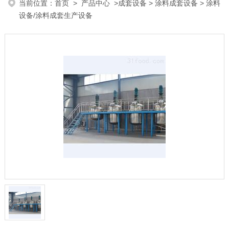
当前位置：
首页
>
产品中心
>
成套设备
>
涂料成套设备
> 涂料
设备/涂料成套生产设备