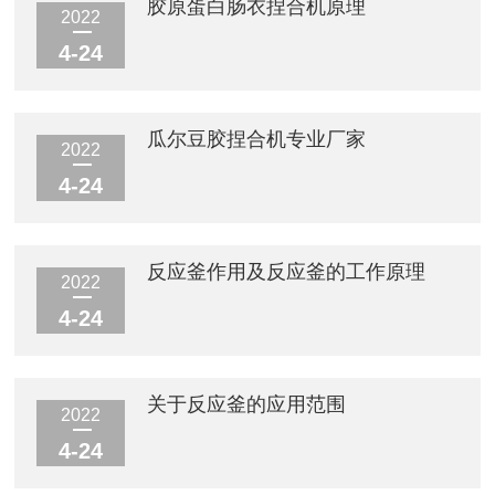
胶原蛋白肠衣捏合机原理
2022
4-24
瓜尔豆胶捏合机专业厂家
2022
4-24
反应釜作用及反应釜的工作原理
2022
4-24
关于反应釜的应用范围
2022
4-24