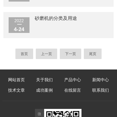
砂磨机的分类及用途
2022
4-24
首页
上一页
下一页
尾页
网站首页
关于我们
产品中心
新闻中心
技术文章
成功案例
在线留言
联系我们
微