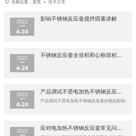
当前位置：
首页
>
技术文章
影响不锈钢反应釜搅拌因素讲解
2022
4-24
不锈钢反应釜全容积和公称容积概念
2022
4-24
产品调试不受电加热不锈钢反应釜价格的影响
2022
产品调试不受电加热不锈钢反应釜价格的影响
4-24
应对电加热不锈钢反应釜常见问题的小妙招
2022