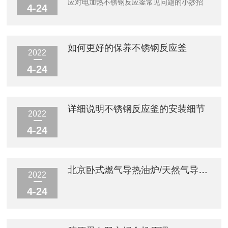
应对电加热不锈钢反应釜常见问题的小妙招
4-24
如何更好的保养不锈钢反应釜
2022
4-24
详细说明不锈钢反应釜的安装细节
2022
4-24
北京卧式燃气导热油炉/天然气导热油炉
2022
4-24