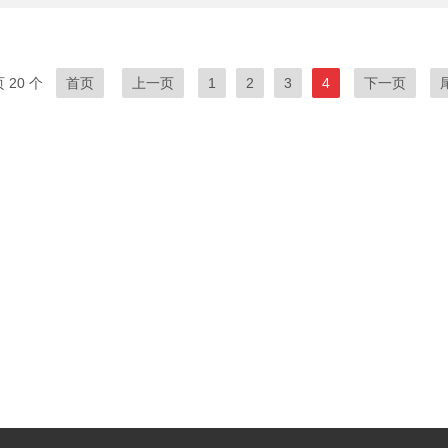
 20 个
首页
上一页
1
2
3
4
下一页