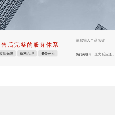
中售后完整的服务体系
质量保障
价格合理
服务完善
压力反应釜、不锈
热门关键词：