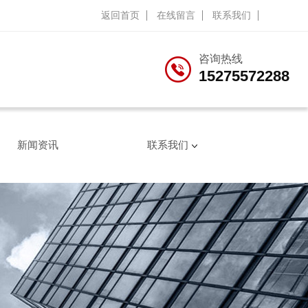
返回首页
在线留言
联系我们
咨询热线
15275572288
新闻资讯
联系我们