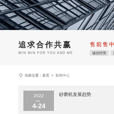
追求合作共赢
售前售
WIN WIN FOR YOU AND ME
诚信经营
当前位置：
首页
>
新闻中心
砂磨机发展趋势
2022
4-24