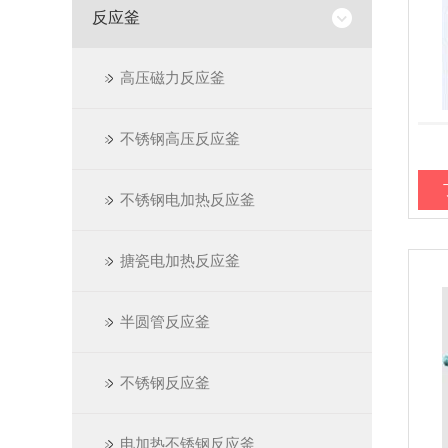
反应釜
高压磁力反应釜
不锈钢高压反应釜
不锈钢电加热反应釜
搪瓷电加热反应釜
半圆管反应釜
不锈钢反应釜
电加热不锈钢反应釜