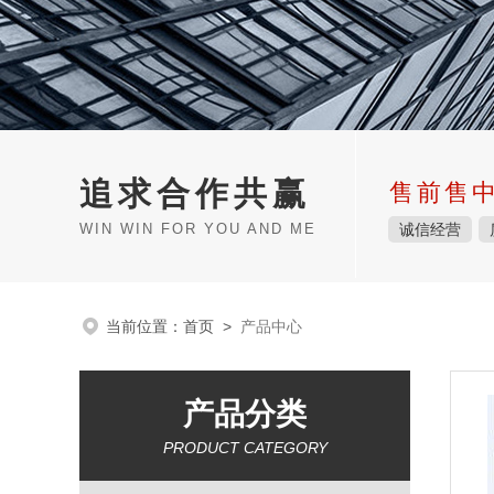
追求合作共赢
售前售
WIN WIN FOR YOU AND ME
诚信经营
当前位置：
首页
>
产品中心
产品分类
PRODUCT CATEGORY