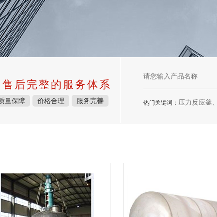
中售后完整的服务体系
质量保障
价格合理
服务完善
压力反应釜、不锈
热门关键词：