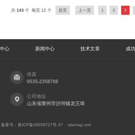
共
143
个 每页 12 个
首页
上一页
1
2
3
中心
新闻中心
技术文章
成
传真
0535-2358708
公司地址
山东省莱州市沙河镇龙王埠
有
备案号：鲁ICP备09039727号-37
sitemap.xml