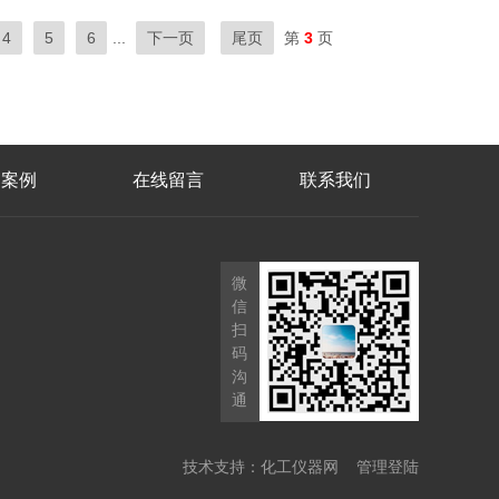
4
5
6
...
下一页
尾页
第
3
页
功案例
在线留言
联系我们
微
信
扫
码
沟
通
技术支持：
化工仪器网
管理登陆