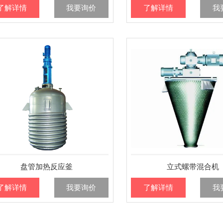
了解详情
我要询价
了解详情
我
盘管加热反应釜
立式螺带混合机
了解详情
我要询价
了解详情
我