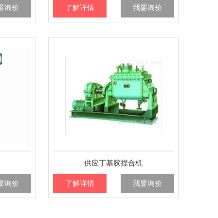
要询价
了解详情
我要询价
供应丁基胶捏合机
要询价
了解详情
我要询价