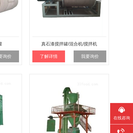
罐
真石漆搅拌罐/混合机/搅拌机
要询价
了解详情
我要询价
在线咨询