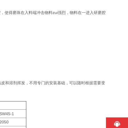
，使得磨珠在入料端冲击物料zui强烈，物料在一进入研磨腔
皮和溶剂挥发，不用专门的安装基础，可以随时根据需要变
SW45-1
2050