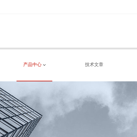
产品中心
技术文章