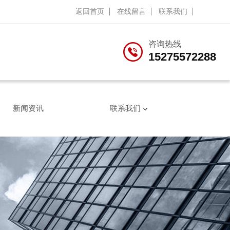
返回首页
在线留言
联系我们
咨询热线
15275572288
新闻资讯
联系我们