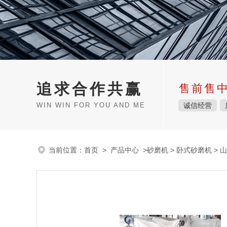
追求合作共赢
售前售
WIN WIN FOR YOU AND ME
诚信经营
当前位置：
首页
>
产品中心
>
砂磨机
>
卧式砂磨机
> 