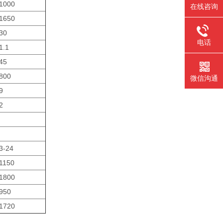
1000
在线咨询
1650
30
电话
1.1
45
800
微信沟通
9
2
3-24
1150
1800
950
1720