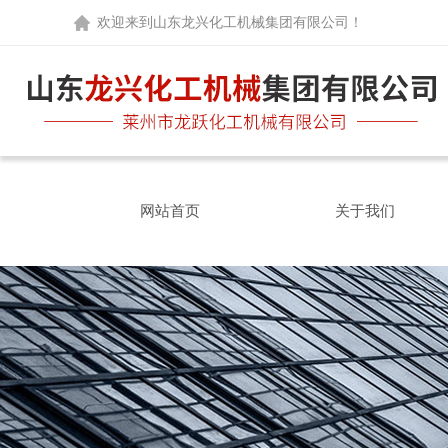
欢迎来到
山东龙兴化工机械集团有限公司
！
网站首页
关于我们