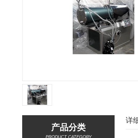
详
产品分类
PRODUCT CATEGORY