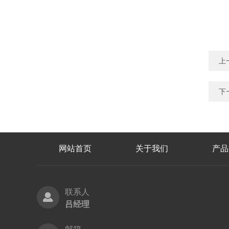
上
下
网站首页
关于我们
产品
联系人
吕经理