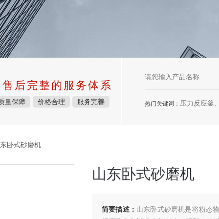
中售后完整的服务体系
质量保障
价格合理
服务完善
压力反应釜、不锈
热门关键词：
山东卧式砂磨机
山东卧式砂磨机
简要描述：
山东卧式砂磨机是将粉态