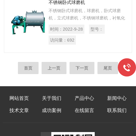
不锈钢卧式球磨机
不锈钢卧式球磨机，球磨机，卧式球磨
机，立式球磨机，不锈钢球磨机，衬氧化
铝球磨机——王健为您提供，定货：
时间：
2022-9-28
型号：
访问量：
692
首页
上一页
下一页
尾页
网站首页
关于我们
产品中心
新闻中心
技术文章
成功案例
在线留言
联系我们