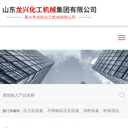
压力反应釜、不锈钢高压反应釜、涂料设备、粉体混合机、双行星混合机、卧式砂磨机、实验室砂磨机
热门关键词：